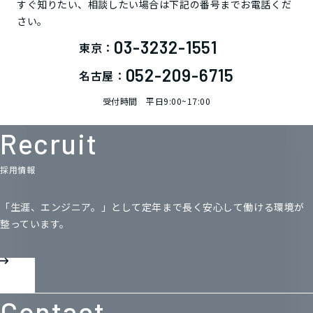
すぐ知りたい、相談したい場合は下記の番号までお電話くだ
さい。
03-3232-1551
東京：
052-209-6715
名古屋：
受付時間 平日9:00~17:00
Recruit
採用情報
「生涯、エンジニア。」として定年まで長く
安心して働ける環境が
整っています。
Contact