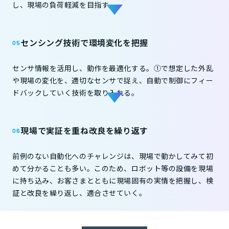
し、現場の負荷軽減を目指す。
センシング技術で環境変化を把握
センサ情報を活用し、動作を最適化する。①で想定した外乱
や現場の変化を、適切なセンサで捉え、自動で制御にフィー
ドバックしていく技術を取り入れる。
現場で実証を重ね改良を繰り返す
前例のない自動化へのチャレンジは、現場で動かしてみて初
めて分かることも多い。このため、ロボット等の設備を現場
に持ち込み、お客さまとともに現場固有の実情を把握し、検
証と改良を繰り返し、適合させていく。