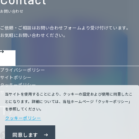
お問い合わせ
ご依頼・ご相談はお問い合わせフォームより受け付けています。
お気軽にお問い合わせください。
プライバシーポリシー
サイトポリシー
クッキーポリシー
サイトマップ
当サイトを使用することにより、クッキーの設定および使用に同意したこ
とになります。詳細については、当社ホームページ「クッキーポリシー」
を参照してください。
クッキーポリシー
同意します