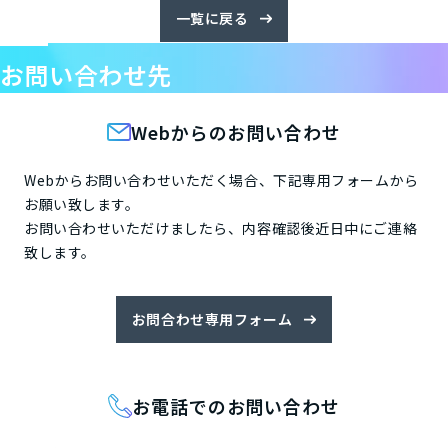
一覧に戻る
お問い合わせ先
Webからのお問い合わせ
Webからお問い合わせいただく場合、下記専用フォームから
お願い致します。
お問い合わせいただけましたら、内容確認後近日中にご連絡
致します。
お問合わせ専用フォーム
お電話でのお問い合わせ