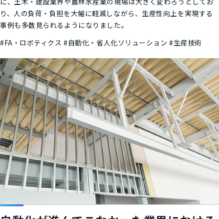
に、土木・建設業界や農林水産業の現場は大きく変わろうとしてお
り、人の負荷・負担を大幅に軽減しながら、生産性向上を実現する
事例も多数見られるようになりました。
#FA・ロボティクス
#自動化・省人化ソリューション
#生産技術