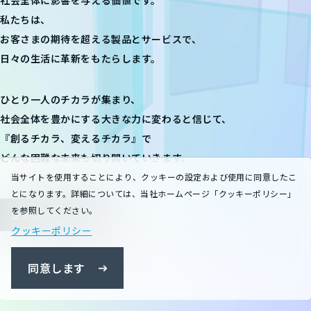
私たちは、
お客さまの期待を超える製品とサービスで、
日々の生活に革新をもたらします。
ひとり一人のチカラが集まり、
社会全体を豊かにする大きな力に変わると信じて、
『創るチカラ、変えるチカラ』で
どんな困難な未来も
切り開いていきます。
当サイトを使用することにより、クッキーの設定および使用に同意したこ
とになります。詳細については、当社ホームページ「クッキーポリシー」
を参照してください。
企業情報トップ
クッキーポリシー
同意します