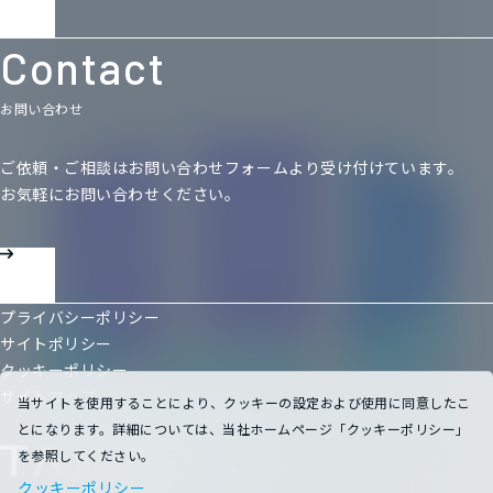
Contact
お問い合わせ
ご依頼・ご相談はお問い合わせフォームより受け付けています。
お気軽にお問い合わせください。
プライバシーポリシー
サイトポリシー
クッキーポリシー
サイトマップ
当サイトを使用することにより、クッキーの設定および使用に同意したこ
とになります。詳細については、当社ホームページ「クッキーポリシー」
を参照してください。
クッキーポリシー